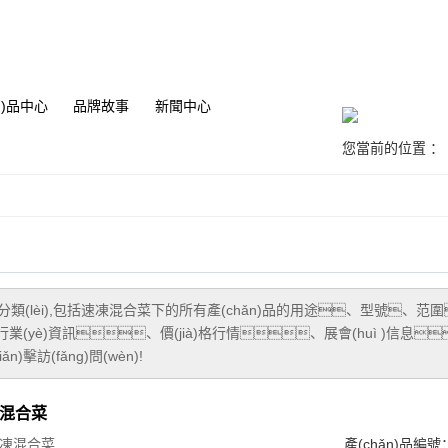
n)品中心
品牌故事
新聞中心
您當前的位置 ：
分類(lèi),包括
速凍混合菜
下的所有產(chǎn)品的用途、型號、范圍
)的行業(yè)資訊、價(jià)格行情、展會(huì )
擊訪(fǎng)問(wèn)!
混合菜
凍混合菜
產(chǎn)品編號：