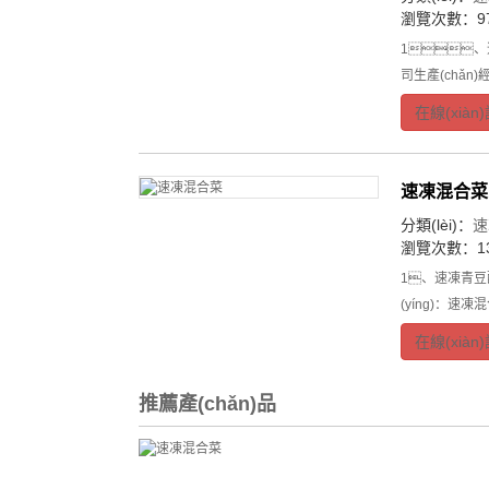
瀏覽次數：9
1
司生產(chǎn
混合菜食用不當
在線(xiàn)詢
速凍混合菜
分類(lèi)：
速
瀏覽次數：13
1、速凍青豆
(yíng)：
當，不僅
在線(xiàn)詢
推薦產(chǎn)品