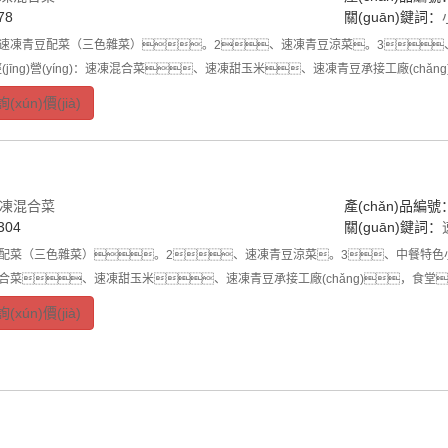
78
關(guān)鍵詞：
、速凍青豆配菜（三色雜菜）。2、速凍青豆涼菜。3
)經(jīng)營(yíng)：速凍混合菜、速凍甜玉米、速凍青豆承接工廠(ch
，不僅破壞其營(yíng)養，也損及色、香、味
(xún)價(jià)
凍混合菜
產(chǎn)品編號：
04
關(guān)鍵詞：
配菜（三色雜菜）。2、速凍青豆涼菜。3、中餐特色小吃。
速凍混合菜、速凍甜玉米、速凍青豆承接工廠(chǎng)，食堂
破壞其營(yíng)養，也損及色、香、味。正確食用方
(xún)價(jià)